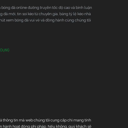
xem bóng đá online đường truyền tốc độ cao và bình luận
 đá mới, tin soi kèo từ chuyên gia, bảng tỷ lệ kèo nhà
 phút xem bóng đá vui vẻ và đồng hành cùng chúng tôi
 DỤNG
ất cả thông tin mà web chúng tôi cung cấp chỉ mang tính
iến hành hoạt động phi pháp. Nếu không, quý khách sẽ