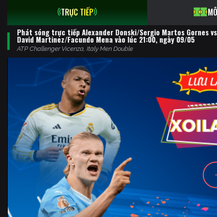
TRỰC TIẾP
MÔ
Phát sóng trực tiếp Alexander Donski/Sergio Martos Gornes vs
David Martinez/Facundo Mena vào lúc 21:00, ngày 09/05
ATP Challenger Vicenza, Italy Men Double