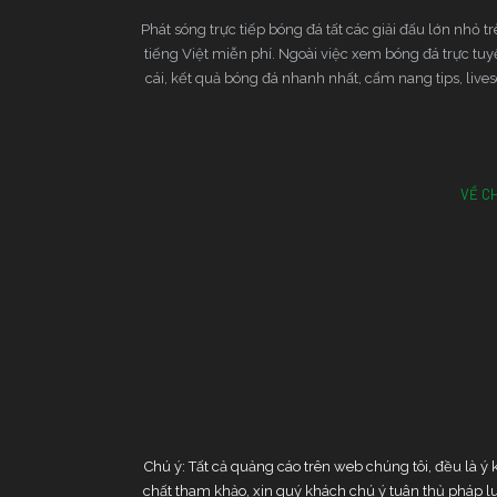
Phát sóng trực tiếp bóng đá tất các giải đấu lớn nhỏ t
tiếng Việt miễn phí. Ngoài việc xem bóng đá trực tuyế
cái, kết quả bóng đá nhanh nhất, cẩm nang tips, liv
VỀ CH
Chú ý: Tất cả quảng cáo trên web chúng tôi, đều là y
chất tham khảo, xin quý khách chú ý tuân thủ pháp l