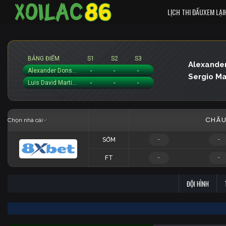
LỊCH THI ĐẤU
XEM LẠI
BẢNG ĐIỂM
S1
S2
S3
Alexander Donski/Sergio Martos Gornes
-
-
-
Luis David Martinez/Facundo Mena
-
-
-
CHÂU
Chọn nhà cái
SỚM
-
-
FT
-
-
ĐỘI HÌNH