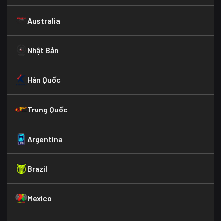
Australia
Nhật Bản
Hàn Quốc
Trung Quốc
Argentina
Brazil
Mexico