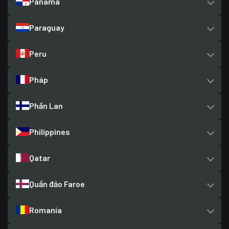
Panama
Paraguay
Peru
Pháp
Phần Lan
Philippines
Qatar
Quần đảo Faroe
Romania